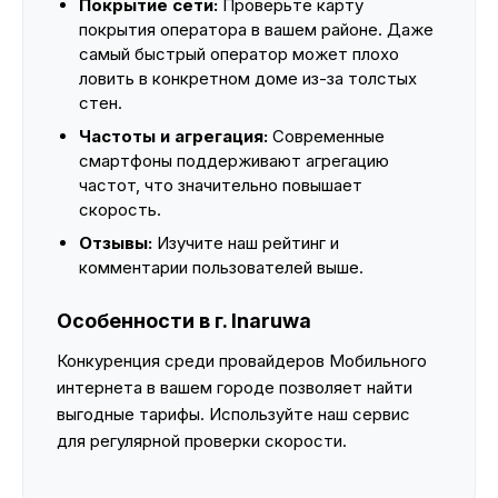
Покрытие сети:
Проверьте карту
покрытия оператора в вашем районе. Даже
самый быстрый оператор может плохо
ловить в конкретном доме из-за толстых
стен.
Частоты и агрегация:
Современные
смартфоны поддерживают агрегацию
частот, что значительно повышает
скорость.
Отзывы:
Изучите наш рейтинг и
комментарии пользователей выше.
Особенности в г. Inaruwa
Конкуренция среди провайдеров Мобильного
интернета в вашем городе позволяет найти
выгодные тарифы. Используйте наш сервис
для регулярной проверки скорости.