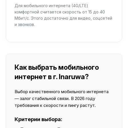
Для мобильного интернета (4G/LTE)
комфортной считается скорость от 15 до 40
Мбит/с. Этого достаточно для видео, соцсетей
и звонков.
Как выбрать мобильного
интернет в г. Inaruwa?
Выбор качественного мобильного интернета
— залог стабильной связи. В 2026 году
требования к скорости и пингу растут.
Критерии выбора: