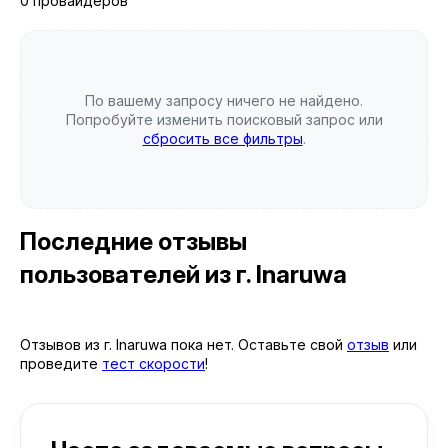
0 провайдеров
По вашему запросу ничего не найдено.
Попробуйте изменить поисковый запрос или
сбросить все фильтры
.
Последние отзывы
пользователей
из г. Inaruwa
Отзывов из г. Inaruwa пока нет. Оставьте свой
отзыв
или
проведите
тест скорости
!