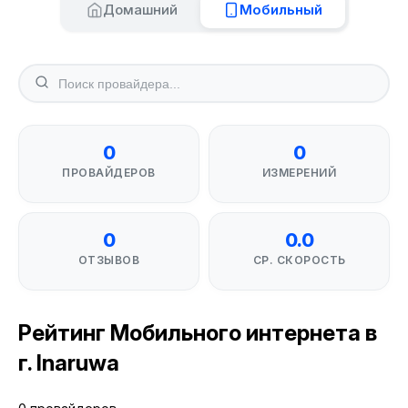
Домашний
Мобильный
0
0
ПРОВАЙДЕРОВ
ИЗМЕРЕНИЙ
0
0.0
ОТЗЫВОВ
СР. СКОРОСТЬ
Рейтинг Мобильного интернета в
г. Inaruwa