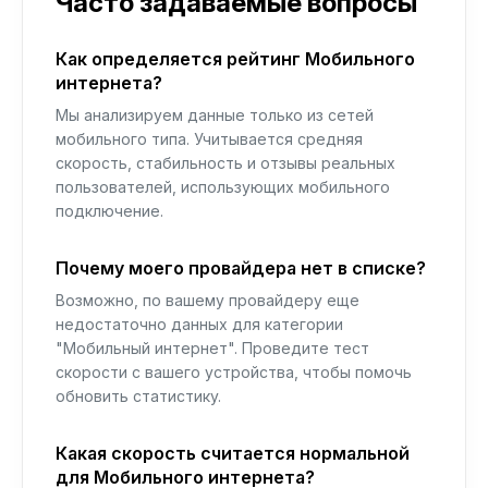
Часто задаваемые вопросы
Как определяется рейтинг Мобильного
интернета?
Мы анализируем данные только из сетей
мобильного типа. Учитывается средняя
скорость, стабильность и отзывы реальных
пользователей, использующих мобильного
подключение.
Почему моего провайдера нет в списке?
Возможно, по вашему провайдеру еще
недостаточно данных для категории
"Мобильный интернет". Проведите тест
скорости с вашего устройства, чтобы помочь
обновить статистику.
Какая скорость считается нормальной
для Мобильного интернета?