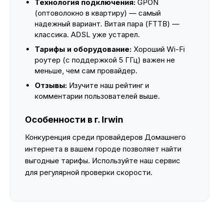
Технология подключения:
GPON
(оптоволокно в квартиру) — самый
надежный вариант. Витая пара (FTTB) —
классика. ADSL уже устарел.
Тарифы и оборудование:
Хороший Wi-Fi
роутер (с поддержкой 5 ГГц) важен не
меньше, чем сам провайдер.
Отзывы:
Изучите наш рейтинг и
комментарии пользователей выше.
Особенности в г. Irwin
Конкуренция среди провайдеров Домашнего
интернета в вашем городе позволяет найти
выгодные тарифы. Используйте наш сервис
для регулярной проверки скорости.