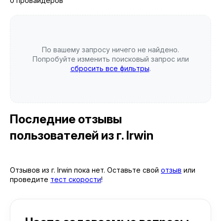
0 провайдеров
По вашему запросу ничего не найдено.
Попробуйте изменить поисковый запрос или
сбросить все фильтры
.
Последние отзывы
пользователей
из г. Irwin
Отзывов из г. Irwin пока нет. Оставьте свой
отзыв
или
проведите
тест скорости
!