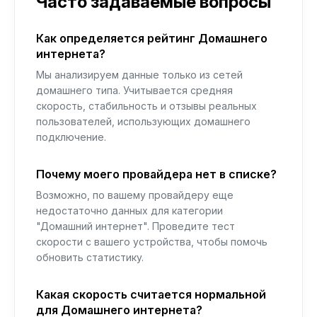
Часто задаваемые вопросы
Как определяется рейтинг Домашнего
интернета?
Мы анализируем данные только из сетей
домашнего типа. Учитывается средняя
скорость, стабильность и отзывы реальных
пользователей, использующих домашнего
подключение.
Почему моего провайдера нет в списке?
Возможно, по вашему провайдеру еще
недостаточно данных для категории
"Домашний интернет". Проведите тест
скорости с вашего устройства, чтобы помочь
обновить статистику.
Какая скорость считается нормальной
для Домашнего интернета?