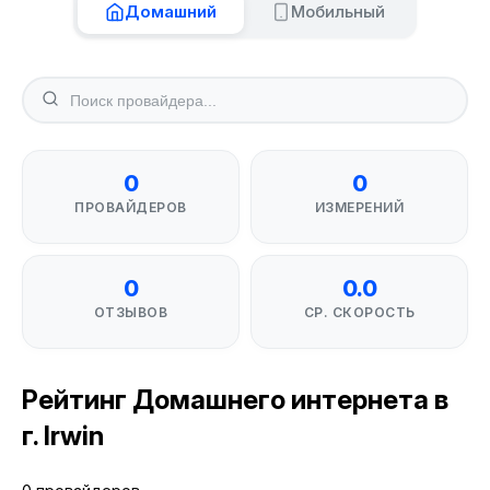
Домашний
Мобильный
0
0
ПРОВАЙДЕРОВ
ИЗМЕРЕНИЙ
0
0.0
ОТЗЫВОВ
СР. СКОРОСТЬ
Рейтинг Домашнего интернета в
г. Irwin