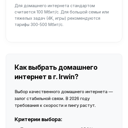
Для домашнего интернета стандартом
считается 100 Мбит/с. Для большой семьи или
тяжелых задач (4K, игры) рекомендуются
тарифы 300-500 Мбит/с.
Как выбрать домашнего
интернет в г. Irwin?
Выбор качественного домашнего интернета —
залог стабильной связи. В 2026 году
требования к скорости и пингу растут.
Критерии выбора: