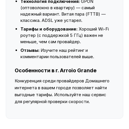
Технология подключения:
GPON
(оптоволокно в квартиру) — самый
надежный вариант. Витая пара (FTTB) —
классика. ADSL уже устарел.
Тарифы и оборудование:
Хороший Wi-Fi
роутер (с поддержкой 5 ГГц) важен не
меньше, чем сам провайдер.
Отзывы:
Изучите наш рейтинг и
комментарии пользователей выше.
Особенности в г. Arroio Grande
Конкуренция среди провайдеров Домашнего
интернета в вашем городе позволяет найти
выгодные тарифы. Используйте наш сервис
для регулярной проверки скорости.