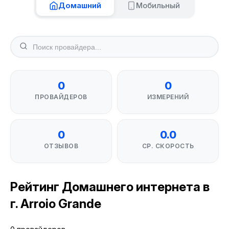
Домашний
Мобильный
0
0
ПРОВАЙДЕРОВ
ИЗМЕРЕНИЙ
0
0.0
ОТЗЫВОВ
СР. СКОРОСТЬ
Рейтинг Домашнего интернета в
г. Arroio Grande