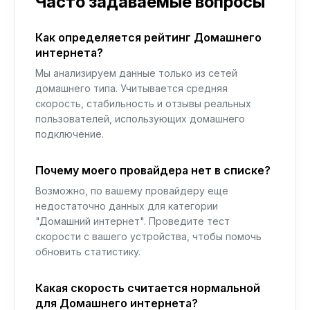
Часто задаваемые вопросы
Как определяется рейтинг Домашнего
интернета?
Мы анализируем данные только из сетей
домашнего типа. Учитывается средняя
скорость, стабильность и отзывы реальных
пользователей, использующих домашнего
подключение.
Почему моего провайдера нет в списке?
Возможно, по вашему провайдеру еще
недостаточно данных для категории
"Домашний интернет". Проведите тест
скорости с вашего устройства, чтобы помочь
обновить статистику.
Какая скорость считается нормальной
для Домашнего интернета?