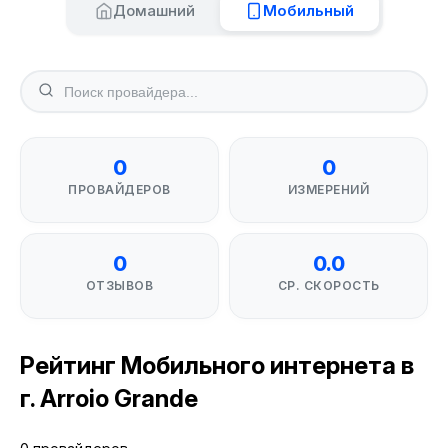
Домашний
Мобильный
0
0
ПРОВАЙДЕРОВ
ИЗМЕРЕНИЙ
0
0.0
ОТЗЫВОВ
СР. СКОРОСТЬ
Рейтинг Мобильного интернета в
г. Arroio Grande