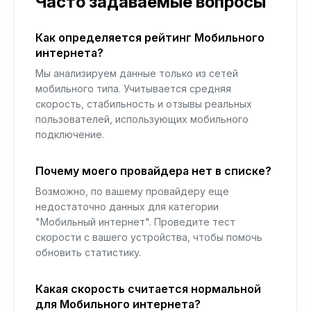
Часто задаваемые вопросы
Как определяется рейтинг Мобильного
интернета?
Мы анализируем данные только из сетей
мобильного типа. Учитывается средняя
скорость, стабильность и отзывы реальных
пользователей, использующих мобильного
подключение.
Почему моего провайдера нет в списке?
Возможно, по вашему провайдеру еще
недостаточно данных для категории
"Мобильный интернет". Проведите тест
скорости с вашего устройства, чтобы помочь
обновить статистику.
Какая скорость считается нормальной
для Мобильного интернета?