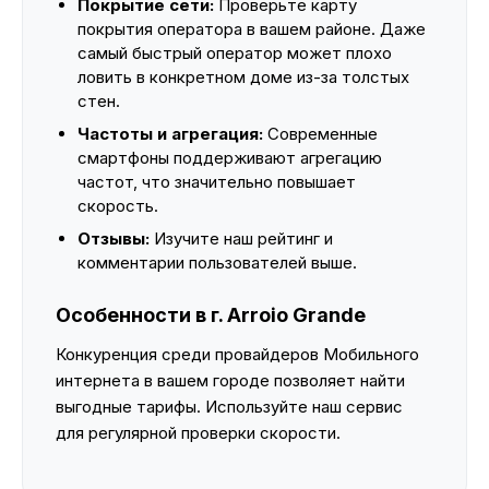
Покрытие сети:
Проверьте карту
покрытия оператора в вашем районе. Даже
самый быстрый оператор может плохо
ловить в конкретном доме из-за толстых
стен.
Частоты и агрегация:
Современные
смартфоны поддерживают агрегацию
частот, что значительно повышает
скорость.
Отзывы:
Изучите наш рейтинг и
комментарии пользователей выше.
Особенности в г. Arroio Grande
Конкуренция среди провайдеров Мобильного
интернета в вашем городе позволяет найти
выгодные тарифы. Используйте наш сервис
для регулярной проверки скорости.