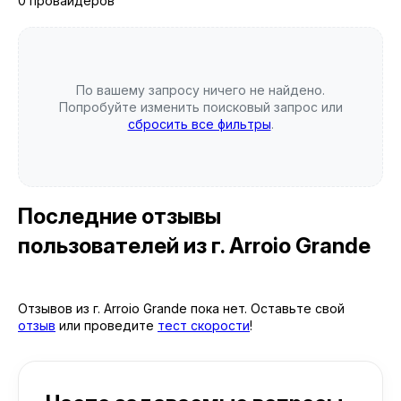
0 провайдеров
По вашему запросу ничего не найдено.
Попробуйте изменить поисковый запрос или
сбросить все фильтры
.
Последние отзывы
пользователей
из г. Arroio Grande
Отзывов из г. Arroio Grande пока нет. Оставьте свой
отзыв
или проведите
тест скорости
!