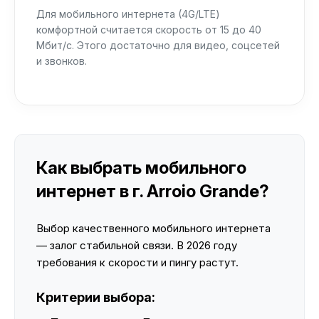
Для мобильного интернета (4G/LTE)
комфортной считается скорость от 15 до 40
Мбит/с. Этого достаточно для видео, соцсетей
и звонков.
Как выбрать мобильного
интернет в г. Arroio Grande?
Выбор качественного мобильного интернета
— залог стабильной связи. В 2026 году
требования к скорости и пингу растут.
Критерии выбора: