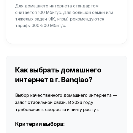
Для домашнего интернета стандартом
считается 100 Мбит/с. Для большой семьи или
тяжелых задач (4K, игры) рекомендуются
тарифы 300-500 Мбит/с.
Как выбрать домашнего
интернет в г. Banqiao?
Выбор качественного домашнего интернета —
залог стабильной связи. В 2026 году
требования к скорости и пингу растут.
Критерии выбора: