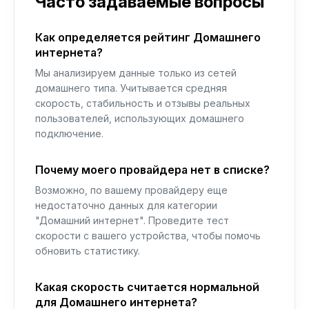
Часто задаваемые вопросы
Как определяется рейтинг Домашнего
интернета?
Мы анализируем данные только из сетей
домашнего типа. Учитывается средняя
скорость, стабильность и отзывы реальных
пользователей, использующих домашнего
подключение.
Почему моего провайдера нет в списке?
Возможно, по вашему провайдеру еще
недостаточно данных для категории
"Домашний интернет". Проведите тест
скорости с вашего устройства, чтобы помочь
обновить статистику.
Какая скорость считается нормальной
для Домашнего интернета?