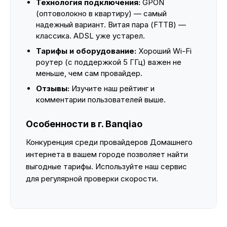
Технология подключения:
GPON
(оптоволокно в квартиру) — самый
надежный вариант. Витая пара (FTTB) —
классика. ADSL уже устарел.
Тарифы и оборудование:
Хороший Wi-Fi
роутер (с поддержкой 5 ГГц) важен не
меньше, чем сам провайдер.
Отзывы:
Изучите наш рейтинг и
комментарии пользователей выше.
Особенности в г. Banqiao
Конкуренция среди провайдеров Домашнего
интернета в вашем городе позволяет найти
выгодные тарифы. Используйте наш сервис
для регулярной проверки скорости.