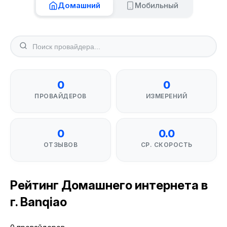
Домашний
Мобильный
0
0
ПРОВАЙДЕРОВ
ИЗМЕРЕНИЙ
0
0.0
ОТЗЫВОВ
СР. СКОРОСТЬ
Рейтинг Домашнего интернета в
г. Banqiao