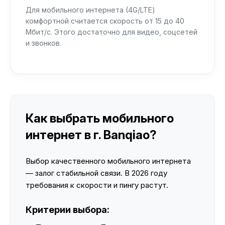
Для мобильного интернета (4G/LTE)
комфортной считается скорость от 15 до 40
Мбит/с. Этого достаточно для видео, соцсетей
и звонков.
Как выбрать мобильного
интернет в г. Banqiao?
Выбор качественного мобильного интернета
— залог стабильной связи. В 2026 году
требования к скорости и пингу растут.
Критерии выбора: