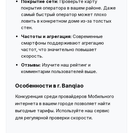
Покрытие сети:
Проверьте карту
покрытия оператора в вашем районе. Даже
самый быстрый оператор может плохо
ловить в конкретном доме из-за толстых
стен.
Частоты и агрегация:
Современные
смартфоны поддерживают агрегацию
частот, что значительно повышает
скорость.
Отзывы:
Изучите наш рейтинг и
комментарии пользователей выше.
Особенности в г. Banqiao
Конкуренция среди провайдеров Мобильного
интернета в вашем городе позволяет найти
выгодные тарифы. Используйте наш сервис
для регулярной проверки скорости.