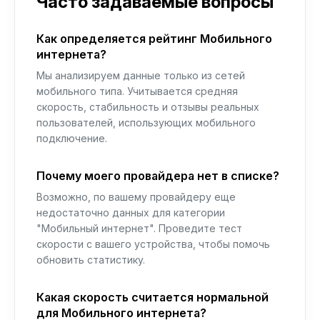
Часто задаваемые вопросы
Как определяется рейтинг Мобильного
интернета?
Мы анализируем данные только из сетей
мобильного типа. Учитывается средняя
скорость, стабильность и отзывы реальных
пользователей, использующих мобильного
подключение.
Почему моего провайдера нет в списке?
Возможно, по вашему провайдеру еще
недостаточно данных для категории
"Мобильный интернет". Проведите тест
скорости с вашего устройства, чтобы помочь
обновить статистику.
Какая скорость считается нормальной
для Мобильного интернета?