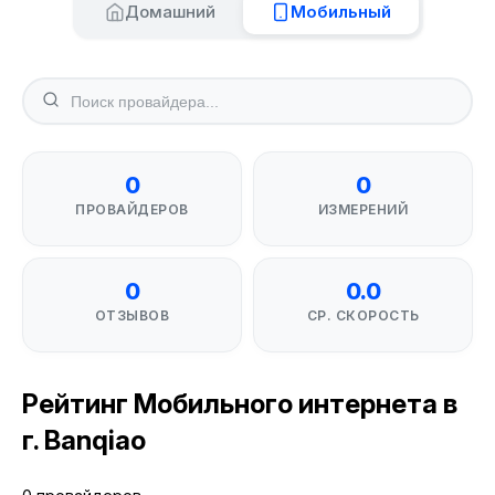
Домашний
Мобильный
0
0
ПРОВАЙДЕРОВ
ИЗМЕРЕНИЙ
0
0.0
ОТЗЫВОВ
СР. СКОРОСТЬ
Рейтинг Мобильного интернета в
г. Banqiao